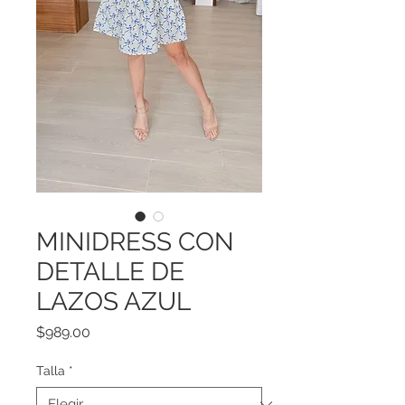
MINIDRESS CON
DETALLE DE
LAZOS AZUL
Precio
$989.00
Talla
*