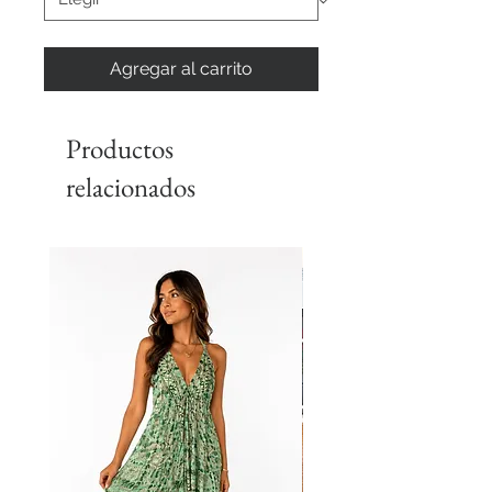
Agregar al carrito
Productos
relacionados