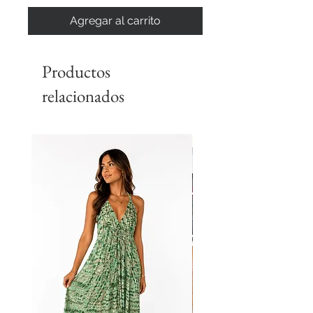
Agregar al carrito
Productos
relacionados