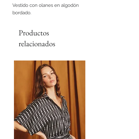
Vestido con olanes en algodón
bordado.
Productos
relacionados