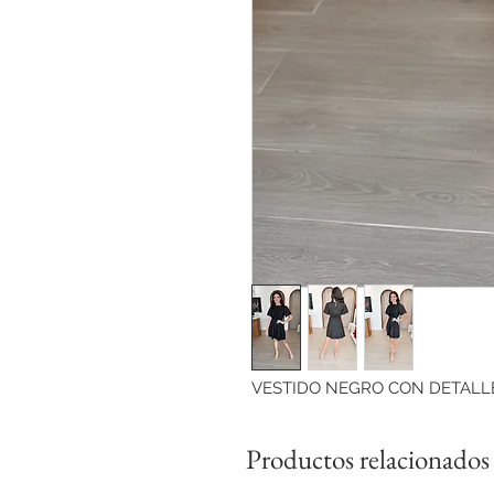
VESTIDO NEGRO CON DETALLE
Productos relacionados