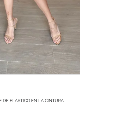
 DE ELASTICO EN LA CINTURA