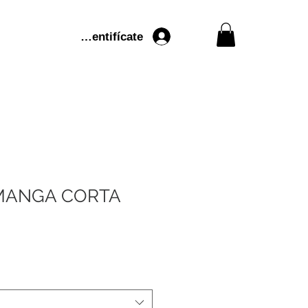
Identifícate
MANGA CORTA